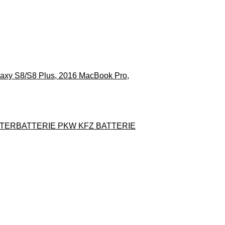
xy S8/S8 Plus, 2016 MacBook Pro,
ARTERBATTERIE PKW KFZ BATTERIE