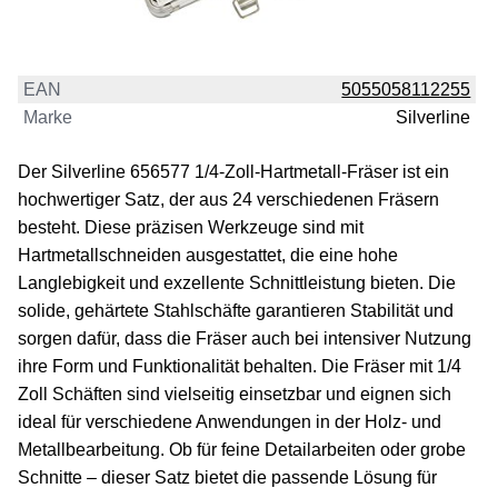
EAN
5055058112255
Marke
Silverline
Der Silverline 656577 1/4-Zoll-Hartmetall-Fräser ist ein
hochwertiger Satz, der aus 24 verschiedenen Fräsern
besteht. Diese präzisen Werkzeuge sind mit
Hartmetallschneiden ausgestattet, die eine hohe
Langlebigkeit und exzellente Schnittleistung bieten. Die
solide, gehärtete Stahlschäfte garantieren Stabilität und
sorgen dafür, dass die Fräser auch bei intensiver Nutzung
ihre Form und Funktionalität behalten. Die Fräser mit 1/4
Zoll Schäften sind vielseitig einsetzbar und eignen sich
ideal für verschiedene Anwendungen in der Holz- und
Metallbearbeitung. Ob für feine Detailarbeiten oder grobe
Schnitte – dieser Satz bietet die passende Lösung für