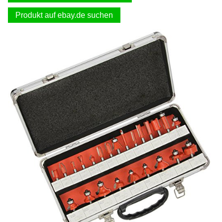
Produkt auf ebay.de suchen