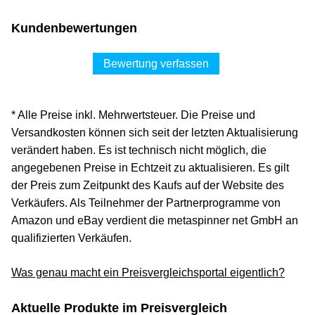
Kundenbewertungen
Bewertung verfassen
* Alle Preise inkl. Mehrwertsteuer. Die Preise und
Versandkosten können sich seit der letzten Aktualisierung
verändert haben. Es ist technisch nicht möglich, die
angegebenen Preise in Echtzeit zu aktualisieren. Es gilt
der Preis zum Zeitpunkt des Kaufs auf der Website des
Verkäufers. Als Teilnehmer der Partnerprogramme von
Amazon und eBay verdient die metaspinner net GmbH an
qualifizierten Verkäufen.
Was genau macht ein Preisvergleichsportal eigentlich?
Aktuelle Produkte im Preisvergleich