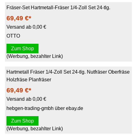
Fräser-Set Hartmetall-Fräser 1/4-Zoll Set 24-tlg.
69,49 €*
Versand ab 0,00 €
OTTO
Zum Shop
(Werbung, bezahlter Link)
Hartmetall Fräser 1/4-Zoll Set 24-tlg. Nutfräser Oberfräse
Holzfräse Planfräser
69,49 €*
Versand ab 0,00 €
hebgen-trading-gmbh über ebay.de
Zum Shop
(Werbung, bezahlter Link)