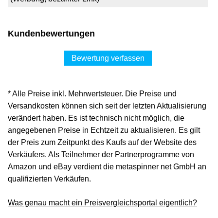
Kundenbewertungen
Bewertung verfassen
* Alle Preise inkl. Mehrwertsteuer. Die Preise und
Versandkosten können sich seit der letzten Aktualisierung
verändert haben. Es ist technisch nicht möglich, die
angegebenen Preise in Echtzeit zu aktualisieren. Es gilt
der Preis zum Zeitpunkt des Kaufs auf der Website des
Verkäufers. Als Teilnehmer der Partnerprogramme von
Amazon und eBay verdient die metaspinner net GmbH an
qualifizierten Verkäufen.
Was genau macht ein Preisvergleichsportal eigentlich?