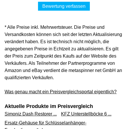
Bewertung verfassen
* Alle Preise inkl. Mehrwertsteuer. Die Preise und
Versandkosten können sich seit der letzten Aktualisierung
verändert haben. Es ist technisch nicht möglich, die
angegebenen Preise in Echtzeit zu aktualisieren. Es gilt
der Preis zum Zeitpunkt des Kaufs auf der Website des
Verkäufers. Als Teilnehmer der Partnerprogramme von
Amazon und eBay verdient die metaspinner net GmbH an
qualifizierten Verkäufen.
Was genau macht ein Preisvergleichsportal eigentlich?
Aktuelle Produkte im Preisvergleich
Simoniz Dash Restorer ...
KFZ Unterstellböcke 6 ...
Ersatz-Gehäuse für Schlüsselanhänger-