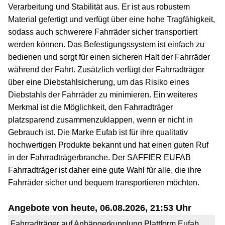
Verarbeitung und Stabilität aus. Er ist aus robustem
Material gefertigt und verfügt über eine hohe Tragfähigkeit,
sodass auch schwerere Fahrräder sicher transportiert
werden können. Das Befestigungssystem ist einfach zu
bedienen und sorgt für einen sicheren Halt der Fahrräder
während der Fahrt. Zusätzlich verfügt der Fahrradträger
über eine Diebstahlsicherung, um das Risiko eines
Diebstahls der Fahrräder zu minimieren. Ein weiteres
Merkmal ist die Möglichkeit, den Fahrradträger
platzsparend zusammenzuklappen, wenn er nicht in
Gebrauch ist. Die Marke Eufab ist für ihre qualitativ
hochwertigen Produkte bekannt und hat einen guten Ruf
in der Fahrradträgerbranche. Der SAFFIER EUFAB
Fahrradträger ist daher eine gute Wahl für alle, die ihre
Fahrräder sicher und bequem transportieren möchten.
Angebote von heute, 06.08.2026, 21:53 Uhr
Fahrradträger auf Anhängerkupplung Plattform Eufab