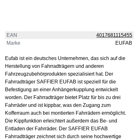
EAN
4017681115455
Marke
EUFAB
Eufab ist ein deutsches Unternehmen, das sich auf die
Herstellung von Fahrradträgern und anderen
Fahrzeugzubehörprodukten spezialisiert hat. Der
Fahrradträger SAFFIER EUFAB ist speziell für die
Befestigung an einer Anhängerkupplung entwickelt
worden. Der Fahrradträger bietet Platz für bis zu drei
Fahrräder und ist kippbar, was den Zugang zum
Kofferraum auch bei montierten Fahrrädern ermöglicht.
Die Kippfunktion erleichtert außerdem das Be- und
Entladen der Fahrräder. Der SAFFIER EUFAB
Fahrradträger zeichnet sich durch seine hochwertige