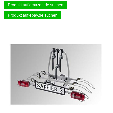
Produkt auf amazon.de suchen
Produkt auf ebay.de suchen