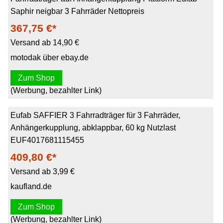
Saphir neigbar 3 Fahrräder Nettopreis
367,75 €*
Versand ab 14,90 €
motodak über ebay.de
Zum Shop
(Werbung, bezahlter Link)
Eufab SAFFIER 3 Fahrradträger für 3 Fahrräder,
Anhängerkupplung, abklappbar, 60 kg Nutzlast
EUF4017681115455
409,80 €*
Versand ab 3,99 €
kaufland.de
Zum Shop
(Werbung, bezahlter Link)