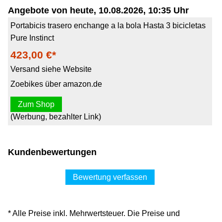
Angebote von heute, 10.08.2026, 10:35 Uhr
Portabicis trasero enchange a la bola Hasta 3 bicicletas
Pure Instinct
423,00 €*
Versand siehe Website
Zoebikes über amazon.de
Zum Shop
(Werbung, bezahlter Link)
Kundenbewertungen
Bewertung verfassen
* Alle Preise inkl. Mehrwertsteuer. Die Preise und