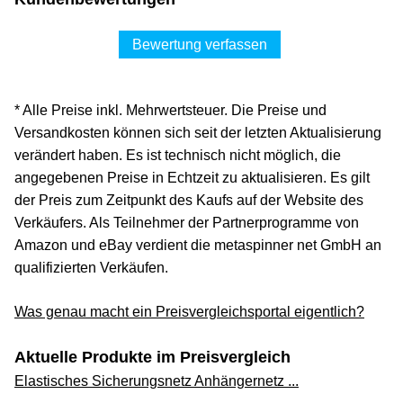
Bewertung verfassen
* Alle Preise inkl. Mehrwertsteuer. Die Preise und
Versandkosten können sich seit der letzten Aktualisierung
verändert haben. Es ist technisch nicht möglich, die
angegebenen Preise in Echtzeit zu aktualisieren. Es gilt
der Preis zum Zeitpunkt des Kaufs auf der Website des
Verkäufers. Als Teilnehmer der Partnerprogramme von
Amazon und eBay verdient die metaspinner net GmbH an
qualifizierten Verkäufen.
Was genau macht ein Preisvergleichsportal eigentlich?
Aktuelle Produkte im Preisvergleich
Elastisches Sicherungsnetz Anhängernetz ...