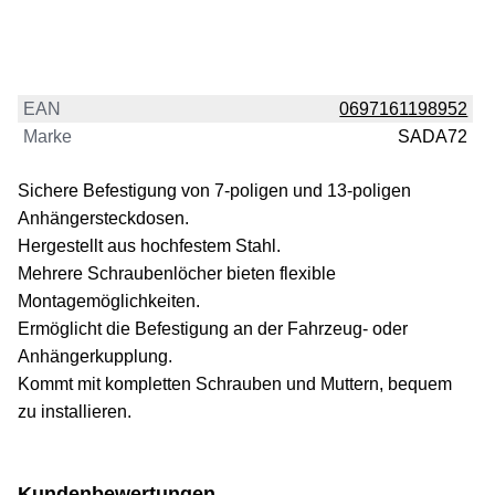
EAN
0697161198952
Marke
SADA72
Sichere Befestigung von 7-poligen und 13-poligen
Anhängersteckdosen.
Hergestellt aus hochfestem Stahl.
Mehrere Schraubenlöcher bieten flexible
Montagemöglichkeiten.
Ermöglicht die Befestigung an der Fahrzeug- oder
Anhängerkupplung.
Kommt mit kompletten Schrauben und Muttern, bequem
zu installieren.
Kundenbewertungen