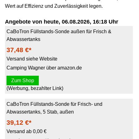
Wert auf Effizienz und Zuverlässigkeit legen.
Angebote von heute, 06.08.2026, 16:18 Uhr
CaBoTron Füllstands-Sonde außen für Frisch &
Abwassertanks
37,48 €*
Versand siehe Website
Camping Wagner über amazon.de
Zum Shop
(Werbung, bezahlter Link)
CaBoTron Füllstands-Sonde für Frisch- und
Abwassertanks, 5 Stab, außen
39,12 €*
Versand ab 0,00 €