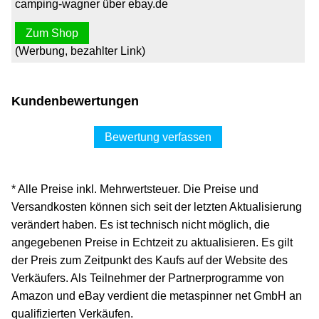
camping-wagner über ebay.de
Zum Shop
(Werbung, bezahlter Link)
Kundenbewertungen
Bewertung verfassen
* Alle Preise inkl. Mehrwertsteuer. Die Preise und
Versandkosten können sich seit der letzten Aktualisierung
verändert haben. Es ist technisch nicht möglich, die
angegebenen Preise in Echtzeit zu aktualisieren. Es gilt
der Preis zum Zeitpunkt des Kaufs auf der Website des
Verkäufers. Als Teilnehmer der Partnerprogramme von
Amazon und eBay verdient die metaspinner net GmbH an
qualifizierten Verkäufen.