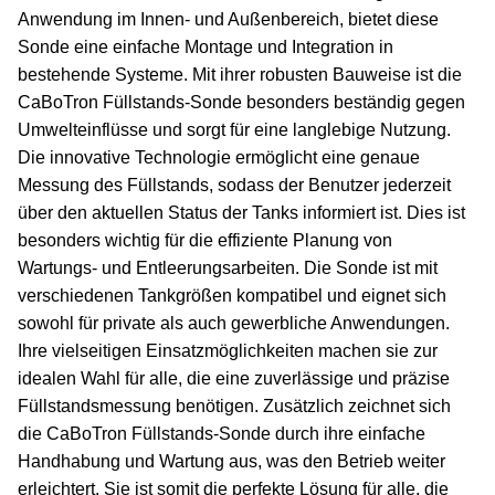
Anwendung im Innen- und Außenbereich, bietet diese
Sonde eine einfache Montage und Integration in
bestehende Systeme. Mit ihrer robusten Bauweise ist die
CaBoTron Füllstands-Sonde besonders beständig gegen
Umwelteinflüsse und sorgt für eine langlebige Nutzung.
Die innovative Technologie ermöglicht eine genaue
Messung des Füllstands, sodass der Benutzer jederzeit
über den aktuellen Status der Tanks informiert ist. Dies ist
besonders wichtig für die effiziente Planung von
Wartungs- und Entleerungsarbeiten. Die Sonde ist mit
verschiedenen Tankgrößen kompatibel und eignet sich
sowohl für private als auch gewerbliche Anwendungen.
Ihre vielseitigen Einsatzmöglichkeiten machen sie zur
idealen Wahl für alle, die eine zuverlässige und präzise
Füllstandsmessung benötigen. Zusätzlich zeichnet sich
die CaBoTron Füllstands-Sonde durch ihre einfache
Handhabung und Wartung aus, was den Betrieb weiter
erleichtert. Sie ist somit die perfekte Lösung für alle, die