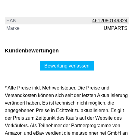
EAN
4612080149324
Marke
UMPARTS
Kundenbewertungen
Bewertung verfassen
* Alle Preise inkl. Mehrwertsteuer. Die Preise und
Versandkosten können sich seit der letzten Aktualisierung
verändert haben. Es ist technisch nicht möglich, die
angegebenen Preise in Echtzeit zu aktualisieren. Es gilt
der Preis zum Zeitpunkt des Kaufs auf der Website des
Verkäufers. Als Teilnehmer der Partnerprogramme von
Amazon und eBay verdient die metaspinner net GmbH an