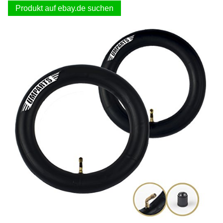
Produkt auf ebay.de suchen