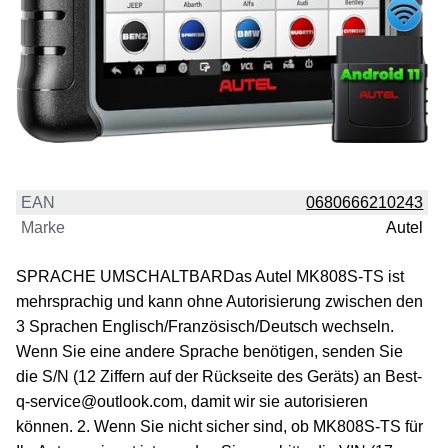
EAN
0680666210243
Marke
Autel
SPRACHE UMSCHALTBARDas Autel MK808S-TS ist
mehrsprachig und kann ohne Autorisierung zwischen den
3 Sprachen Englisch/Französisch/Deutsch wechseln.
Wenn Sie eine andere Sprache benötigen, senden Sie
die S/N (12 Ziffern auf der Rückseite des Geräts) an Best-
q-service@outlook.com, damit wir sie autorisieren
können. 2. Wenn Sie nicht sicher sind, ob MK808S-TS für