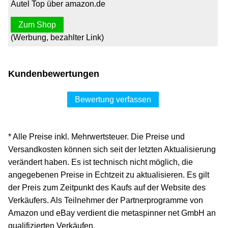
Autel Top über amazon.de
Zum Shop
(Werbung, bezahlter Link)
Kundenbewertungen
Bewertung verfassen
* Alle Preise inkl. Mehrwertsteuer. Die Preise und
Versandkosten können sich seit der letzten Aktualisierung
verändert haben. Es ist technisch nicht möglich, die
angegebenen Preise in Echtzeit zu aktualisieren. Es gilt
der Preis zum Zeitpunkt des Kaufs auf der Website des
Verkäufers. Als Teilnehmer der Partnerprogramme von
Amazon und eBay verdient die metaspinner net GmbH an
qualifizierten Verkäufen.