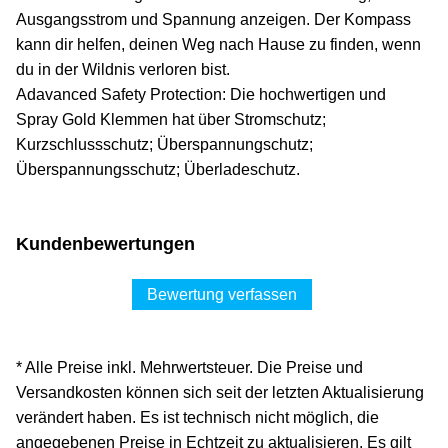
Ausgangsstrom und Spannung anzeigen. Der Kompass
kann dir helfen, deinen Weg nach Hause zu finden, wenn
du in der Wildnis verloren bist.
Adavanced Safety Protection: Die hochwertigen und
Spray Gold Klemmen hat über Stromschutz;
Kurzschlussschutz; Überspannungschutz;
Überspannungsschutz; Überladeschutz.
Kundenbewertungen
Bewertung verfassen
* Alle Preise inkl. Mehrwertsteuer. Die Preise und
Versandkosten können sich seit der letzten Aktualisierung
verändert haben. Es ist technisch nicht möglich, die
angegebenen Preise in Echtzeit zu aktualisieren. Es gilt