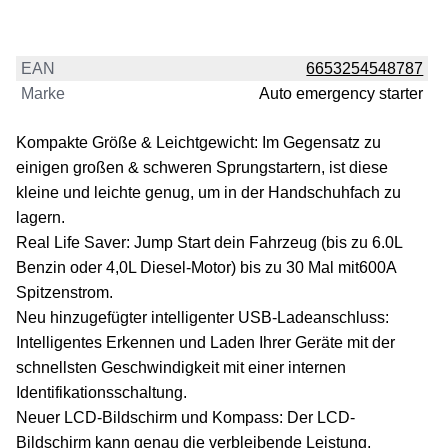
EAN
6653254548787
Marke
Auto emergency starter
Kompakte Größe & Leichtgewicht: Im Gegensatz zu
einigen großen & schweren Sprungstartern, ist diese
kleine und leichte genug, um in der Handschuhfach zu
lagern.
Real Life Saver: Jump Start dein Fahrzeug (bis zu 6.0L
Benzin oder 4,0L Diesel-Motor) bis zu 30 Mal mit600A
Spitzenstrom.
Neu hinzugefügter intelligenter USB-Ladeanschluss:
Intelligentes Erkennen und Laden Ihrer Geräte mit der
schnellsten Geschwindigkeit mit einer internen
Identifikationsschaltung.
Neuer LCD-Bildschirm und Kompass: Der LCD-
Bildschirm kann genau die verbleibende Leistung,