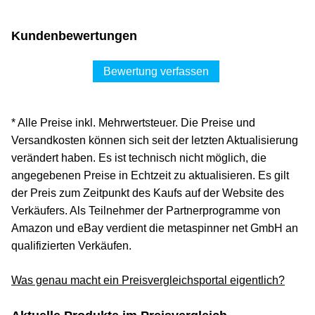
Kundenbewertungen
Bewertung verfassen
* Alle Preise inkl. Mehrwertsteuer. Die Preise und
Versandkosten können sich seit der letzten Aktualisierung
verändert haben. Es ist technisch nicht möglich, die
angegebenen Preise in Echtzeit zu aktualisieren. Es gilt
der Preis zum Zeitpunkt des Kaufs auf der Website des
Verkäufers. Als Teilnehmer der Partnerprogramme von
Amazon und eBay verdient die metaspinner net GmbH an
qualifizierten Verkäufen.
Was genau macht ein Preisvergleichsportal eigentlich?