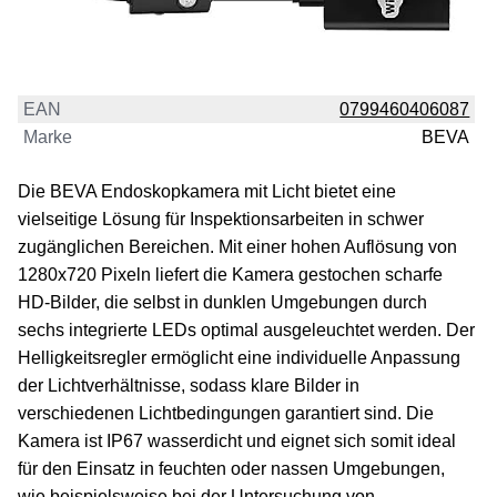
EAN
0799460406087
Marke
BEVA
Die BEVA Endoskopkamera mit Licht bietet eine
vielseitige Lösung für Inspektionsarbeiten in schwer
zugänglichen Bereichen. Mit einer hohen Auflösung von
1280x720 Pixeln liefert die Kamera gestochen scharfe
HD-Bilder, die selbst in dunklen Umgebungen durch
sechs integrierte LEDs optimal ausgeleuchtet werden. Der
Helligkeitsregler ermöglicht eine individuelle Anpassung
der Lichtverhältnisse, sodass klare Bilder in
verschiedenen Lichtbedingungen garantiert sind. Die
Kamera ist IP67 wasserdicht und eignet sich somit ideal
für den Einsatz in feuchten oder nassen Umgebungen,
wie beispielsweise bei der Untersuchung von