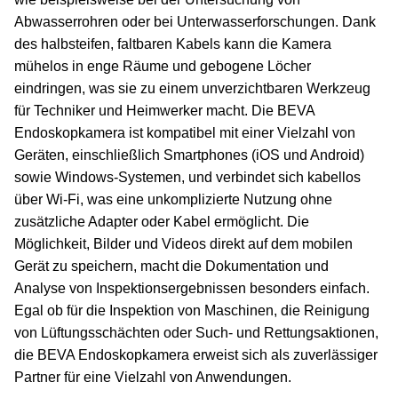
Abwasserrohren oder bei Unterwasserforschungen. Dank
des halbsteifen, faltbaren Kabels kann die Kamera
mühelos in enge Räume und gebogene Löcher
eindringen, was sie zu einem unverzichtbaren Werkzeug
für Techniker und Heimwerker macht. Die BEVA
Endoskopkamera ist kompatibel mit einer Vielzahl von
Geräten, einschließlich Smartphones (iOS und Android)
sowie Windows-Systemen, und verbindet sich kabellos
über Wi-Fi, was eine unkomplizierte Nutzung ohne
zusätzliche Adapter oder Kabel ermöglicht. Die
Möglichkeit, Bilder und Videos direkt auf dem mobilen
Gerät zu speichern, macht die Dokumentation und
Analyse von Inspektionsergebnissen besonders einfach.
Egal ob für die Inspektion von Maschinen, die Reinigung
von Lüftungsschächten oder Such- und Rettungsaktionen,
die BEVA Endoskopkamera erweist sich als zuverlässiger
Partner für eine Vielzahl von Anwendungen.