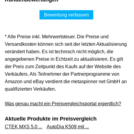
Bewertung verfassen
* Alle Preise inkl. Mehrwertsteuer. Die Preise und
Versandkosten können sich seit der letzten Aktualisierung
verändert haben. Es ist technisch nicht möglich, die
angegebenen Preise in Echtzeit zu aktualisieren. Es gilt
der Preis zum Zeitpunkt des Kaufs auf der Website des
Verkäufers. Als Teilnehmer der Partnerprogramme von
Amazon und eBay verdient die metaspinner net GmbH an
qualifizierten Verkäufen.
Was genau macht ein Preisvergleichsportal eigentlich?
Aktuelle Produkte im Preisvergleich
CTEK MXS 5.0 ...
AutoDia K509 mit ...