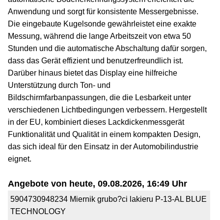
Anwendung und sorgt für konsistente Messergebnisse.
Die eingebaute Kugelsonde gewährleistet eine exakte
Messung, während die lange Arbeitszeit von etwa 50
Stunden und die automatische Abschaltung dafür sorgen,
dass das Gerät effizient und benutzerfreundlich ist.
Darüber hinaus bietet das Display eine hilfreiche
Unterstützung durch Ton- und
Bildschirmfarbanpassungen, die die Lesbarkeit unter
verschiedenen Lichtbedingungen verbessern. Hergestellt
in der EU, kombiniert dieses Lackdickenmessgerät
Funktionalität und Qualität in einem kompakten Design,
das sich ideal für den Einsatz in der Automobilindustrie
eignet.
Angebote von heute, 09.08.2026, 16:49 Uhr
5904730948234 Miernik grubo?ci lakieru P-13-AL BLUE
TECHNOLOGY