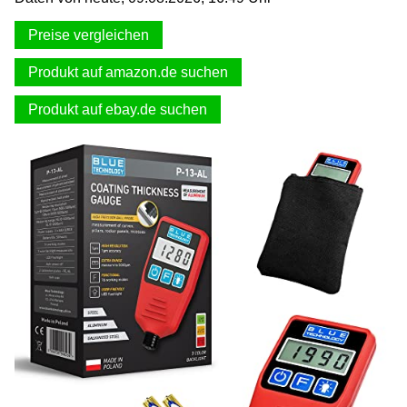
Preise vergleichen
Produkt auf amazon.de suchen
Produkt auf ebay.de suchen