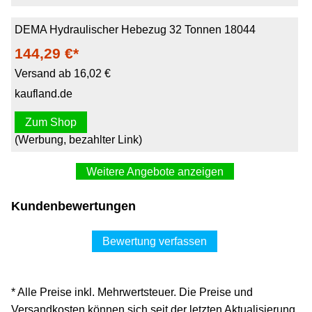
DEMA Hydraulischer Hebezug 32 Tonnen 18044
144,29 €*
Versand ab 16,02 €
kaufland.de
Zum Shop
(Werbung, bezahlter Link)
Weitere Angebote anzeigen
Kundenbewertungen
Bewertung verfassen
* Alle Preise inkl. Mehrwertsteuer. Die Preise und
Versandkosten können sich seit der letzten Aktualisierung