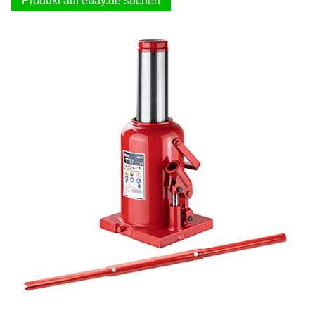
Produkt auf ebay.de suchen