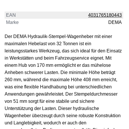
EAN
4031765180443
Marke
DEMA
Der DEMA Hydraulik-Stempel-Wagenheber mit einer
maximalen Hebelast von 32 Tonnen ist ein
leistungsstarkes Werkzeug, das sich ideal für den Einsatz
in Werkstätten und beim Fahrzeugservice eignet. Mit
einem Hub von 170 mm ermöglicht er das mühelose
Anheben schwerer Lasten. Die minimale Höhe beträgt
260 mm, während die maximale Höhe 408 mm erreicht,
was eine flexible Handhabung bei unterschiedlichen
Anwendungen gewährleistet. Der Stempeldurchmesser
von 51 mm sorgt für eine stabile und sichere
Unterstützung der Lasten. Dieser hydraulische
Wagenheber überzeugt durch seine robuste Konstruktion
und Langlebigkeit, wodurch er auch den