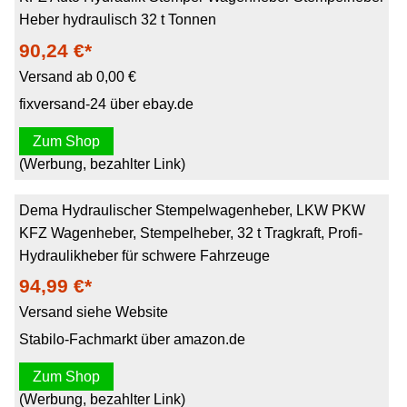
Heber hydraulisch 32 t Tonnen
90,24 €*
Versand ab 0,00 €
fixversand-24 über ebay.de
Zum Shop
(Werbung, bezahlter Link)
Dema Hydraulischer Stempelwagenheber, LKW PKW
KFZ Wagenheber, Stempelheber, 32 t Tragkraft, Profi-
Hydraulikheber für schwere Fahrzeuge
94,99 €*
Versand siehe Website
Stabilo-Fachmarkt über amazon.de
Zum Shop
(Werbung, bezahlter Link)