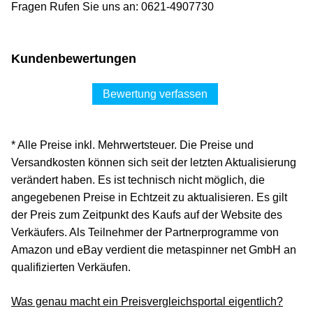
Fragen Rufen Sie uns an: 0621-4907730
Kundenbewertungen
Bewertung verfassen
* Alle Preise inkl. Mehrwertsteuer. Die Preise und
Versandkosten können sich seit der letzten Aktualisierung
verändert haben. Es ist technisch nicht möglich, die
angegebenen Preise in Echtzeit zu aktualisieren. Es gilt
der Preis zum Zeitpunkt des Kaufs auf der Website des
Verkäufers. Als Teilnehmer der Partnerprogramme von
Amazon und eBay verdient die metaspinner net GmbH an
qualifizierten Verkäufen.
Was genau macht ein Preisvergleichsportal eigentlich?