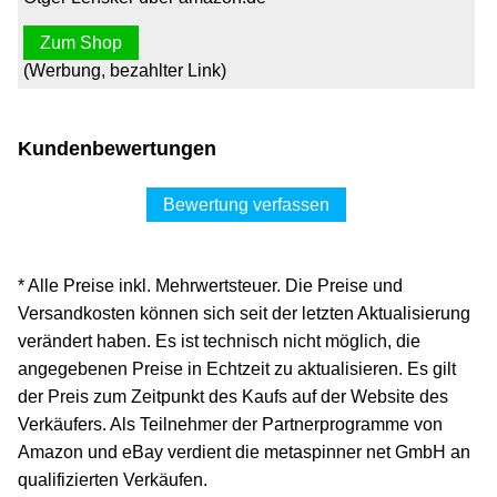
Zum Shop
(Werbung, bezahlter Link)
Kundenbewertungen
Bewertung verfassen
* Alle Preise inkl. Mehrwertsteuer. Die Preise und
Versandkosten können sich seit der letzten Aktualisierung
verändert haben. Es ist technisch nicht möglich, die
angegebenen Preise in Echtzeit zu aktualisieren. Es gilt
der Preis zum Zeitpunkt des Kaufs auf der Website des
Verkäufers. Als Teilnehmer der Partnerprogramme von
Amazon und eBay verdient die metaspinner net GmbH an
qualifizierten Verkäufen.