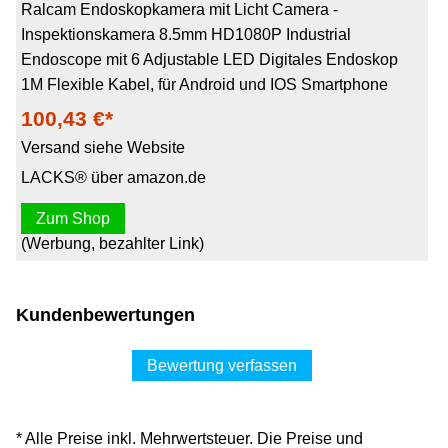
Ralcam Endoskopkamera mit Licht Camera -
Inspektionskamera 8.5mm HD1080P Industrial
Endoscope mit 6 Adjustable LED Digitales Endoskop
1M Flexible Kabel, für Android und IOS Smartphone
100,43 €*
Versand siehe Website
LACKS® über amazon.de
Zum Shop
(Werbung, bezahlter Link)
Kundenbewertungen
Bewertung verfassen
* Alle Preise inkl. Mehrwertsteuer. Die Preise und