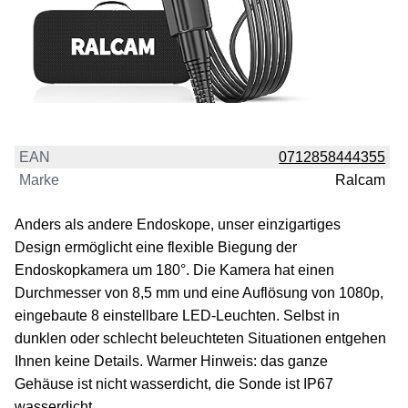
EAN
0712858444355
Marke
Ralcam
Anders als andere Endoskope, unser einzigartiges
Design ermöglicht eine flexible Biegung der
Endoskopkamera um 180°. Die Kamera hat einen
Durchmesser von 8,5 mm und eine Auflösung von 1080p,
eingebaute 8 einstellbare LED-Leuchten. Selbst in
dunklen oder schlecht beleuchteten Situationen entgehen
Ihnen keine Details. Warmer Hinweis: das ganze
Gehäuse ist nicht wasserdicht, die Sonde ist IP67
wasserdicht.