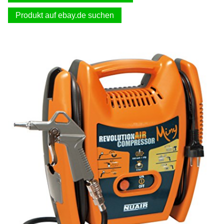
Produkt auf ebay.de suchen