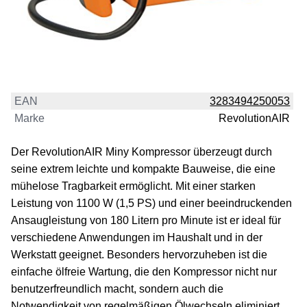
EAN
3283494250053
Marke
RevolutionAIR
Der RevolutionAIR Miny Kompressor überzeugt durch
seine extrem leichte und kompakte Bauweise, die eine
mühelose Tragbarkeit ermöglicht. Mit einer starken
Leistung von 1100 W (1,5 PS) und einer beeindruckenden
Ansaugleistung von 180 Litern pro Minute ist er ideal für
verschiedene Anwendungen im Haushalt und in der
Werkstatt geeignet. Besonders hervorzuheben ist die
einfache ölfreie Wartung, die den Kompressor nicht nur
benutzerfreundlich macht, sondern auch die
Notwendigkeit von regelmäßigen Ölwechseln eliminiert.