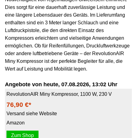
Dies sorgt für eine dauerhaft zuverlässige Leistung und
eine längere Lebensdauer des Geräts. Im Lieferumfang
enthalten sind ein 3 Meter langer Schlauch und eine
Luftdruckpistole, die den direkten Einsatz des
Kompressors erleichtern und vielseitige Anwendungen
ermöglichen. Ob für Reifenfüllungen, Druckluftwerkzeuge
oder andere luftbetriebene Geräte – der RevolutionAIR
Miny Kompressor ist der perfekte Begleiter für alle, die
Wert auf Leistung und Mobilität legen.
Angebote von heute, 07.08.2026, 13:02 Uhr
RevolutionAIR Miny Kompressor, 1100 W, 230 V
76,90 €*
Versand siehe Website
Amazon
Zum Shop