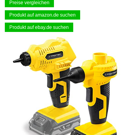
Preise vergleichen
Produkt auf amazon.de suchen
Produkt auf ebay.de suchen