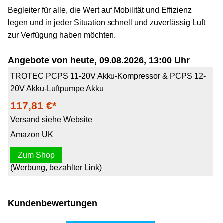
Begleiter für alle, die Wert auf Mobilität und Effizienz
legen und in jeder Situation schnell und zuverlässig Luft
zur Verfügung haben möchten.
Angebote von heute, 09.08.2026, 13:00 Uhr
TROTEC PCPS 11-20V Akku-Kompressor & PCPS 12-
20V Akku-Luftpumpe Akku
117,81 €*
Versand siehe Website
Amazon UK
Zum Shop
(Werbung, bezahlter Link)
Kundenbewertungen