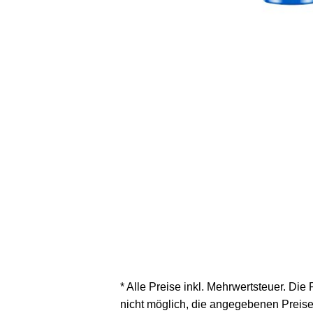
* Alle Preise inkl. Mehrwertsteuer. Die
nicht möglich, die angegebenen Preise 