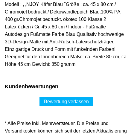
Modell : , ,NJOY Käfer Blau "Größe : ca. 45 x 80 cm /
Chromojet bedruckt / Dekowandteppich Blau.100% PA
400 gr.Chromojet bedruckt. ökotex 100 Klasse 2 .
Latexrücken / Gr. 45 x 80 cm / Indoor - Fußmatte
Autodesign Fußmatte Farbe Blau Qualitativ hochwertige
3D-Design-Matte mit Anti-Rutsch-Latexschutzträger.
Einzigartige Druck und Form mit funkelnden Farben!
Geeignet für den Innenbereich Maße: ca. Breite 80 cm, ca.
Höhe 45 cm Gewicht: 350 gramm
Kundenbewertungen
Bewertung verfassen
* Alle Preise inkl. Mehrwertsteuer. Die Preise und
Versandkosten können sich seit der letzten Aktualisierung