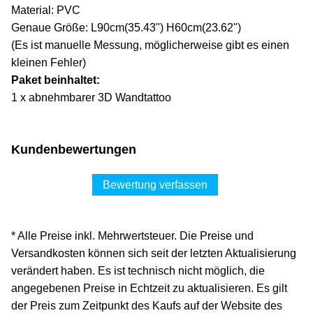
Material: PVC
Genaue Größe: L90cm(35.43") H60cm(23.62")
(Es ist manuelle Messung, möglicherweise gibt es einen
kleinen Fehler)
Paket beinhaltet:
1 x abnehmbarer 3D Wandtattoo
Kundenbewertungen
Bewertung verfassen
* Alle Preise inkl. Mehrwertsteuer. Die Preise und
Versandkosten können sich seit der letzten Aktualisierung
verändert haben. Es ist technisch nicht möglich, die
angegebenen Preise in Echtzeit zu aktualisieren. Es gilt
der Preis zum Zeitpunkt des Kaufs auf der Website des