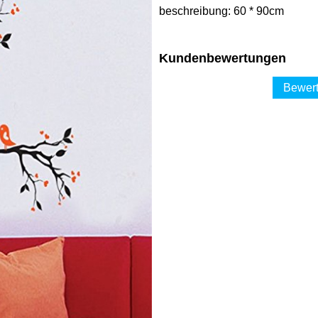
beschreibung: 60 * 90cm
Kundenbewertungen
Bewert