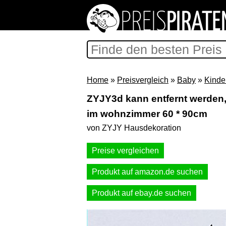
Home
»
Preisvergleich
»
Baby
»
Kinde
ZYJY3d kann entfernt werden,
im wohnzimmer 60 * 90cm
von ZYJY Hausdekoration
Preise vergleichen
Produkt auf amazon.de suchen
Produkt auf ebay.de suchen