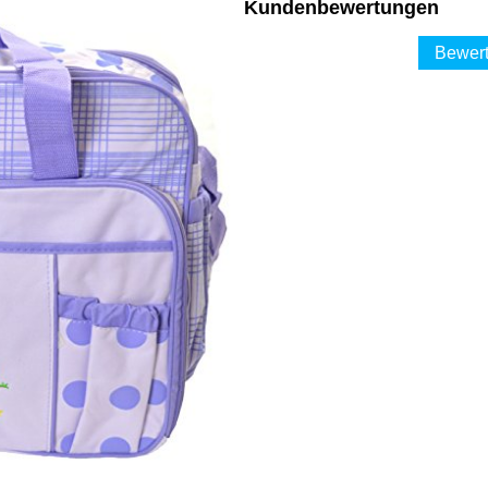
Kundenbewertungen
Bewert