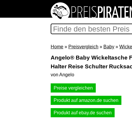
Home
»
Preisvergleich
»
Baby
»
Wicke
Angelo® Baby Wickeltasche F
Halter Reise Schulter Rucksac
von Angelo
Preise vergleichen
Produkt auf amazon.de suchen
Produkt auf ebay.de suchen