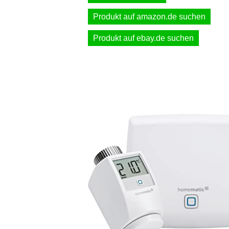
Produkt auf amazon.de suchen
Produkt auf ebay.de suchen