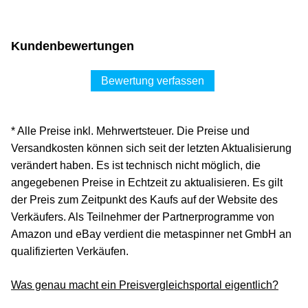
Kundenbewertungen
Bewertung verfassen
* Alle Preise inkl. Mehrwertsteuer. Die Preise und
Versandkosten können sich seit der letzten Aktualisierung
verändert haben. Es ist technisch nicht möglich, die
angegebenen Preise in Echtzeit zu aktualisieren. Es gilt
der Preis zum Zeitpunkt des Kaufs auf der Website des
Verkäufers. Als Teilnehmer der Partnerprogramme von
Amazon und eBay verdient die metaspinner net GmbH an
qualifizierten Verkäufen.
Was genau macht ein Preisvergleichsportal eigentlich?