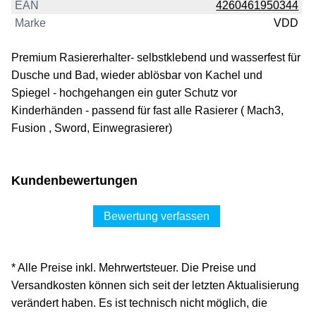
EAN
4260461950344
Marke
VDD
Premium Rasiererhalter- selbstklebend und wasserfest für
Dusche und Bad, wieder ablösbar von Kachel und
Spiegel - hochgehangen ein guter Schutz vor
Kinderhänden - passend für fast alle Rasierer ( Mach3,
Fusion , Sword, Einwegrasierer)
Kundenbewertungen
Bewertung verfassen
* Alle Preise inkl. Mehrwertsteuer. Die Preise und
Versandkosten können sich seit der letzten Aktualisierung
verändert haben. Es ist technisch nicht möglich, die