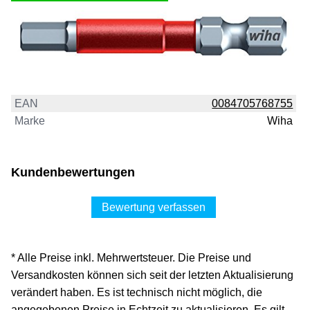
EAN
0084705768755
Marke
Wiha
Kundenbewertungen
Bewertung verfassen
* Alle Preise inkl. Mehrwertsteuer. Die Preise und
Versandkosten können sich seit der letzten Aktualisierung
verändert haben. Es ist technisch nicht möglich, die
angegebenen Preise in Echtzeit zu aktualisieren. Es gilt