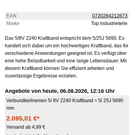
EAN
0720264212673
Marke
Top Industrieteile
Das 5/8V 2240 Kraftband entspricht dem 5/25J 5690. Es
handelt sich dabei um ein hochwertiges Kraftband, das für
verschiedene Anwendungen geeignet ist. Es verfügt über
eine hohe Belastbarkeit und eine lange Lebensdauer. Mit
diesem Kraftband können Sie effizient arbeiten und
zuverlässige Ergebnisse erzielen.
Angebote von heute, 06.08.2026, 12:16 Uhr
Verbundkeilriemen 5/ 8V 2240 Kraftband = 5/ 25J 5690
mm
2.095,01 €*
Versand ab 4,99 €