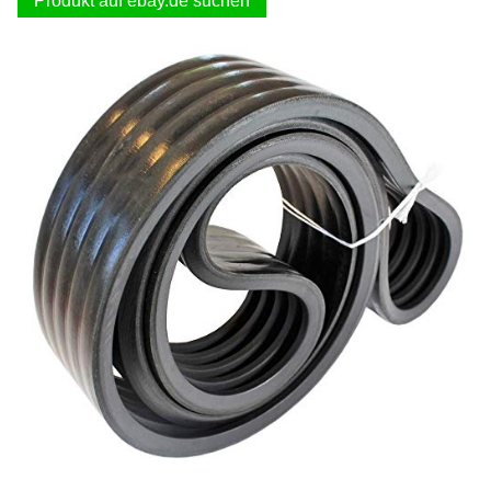
Produkt auf ebay.de suchen