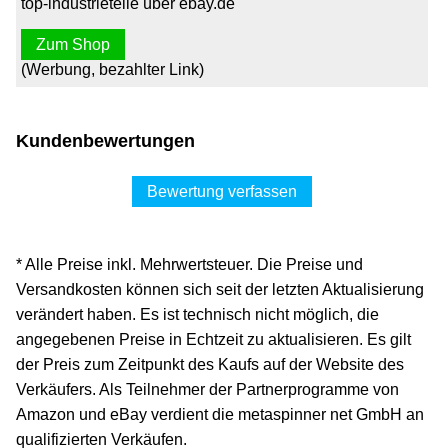
top-industrieteile über ebay.de
Zum Shop
(Werbung, bezahlter Link)
Kundenbewertungen
Bewertung verfassen
* Alle Preise inkl. Mehrwertsteuer. Die Preise und
Versandkosten können sich seit der letzten Aktualisierung
verändert haben. Es ist technisch nicht möglich, die
angegebenen Preise in Echtzeit zu aktualisieren. Es gilt
der Preis zum Zeitpunkt des Kaufs auf der Website des
Verkäufers. Als Teilnehmer der Partnerprogramme von
Amazon und eBay verdient die metaspinner net GmbH an
qualifizierten Verkäufen.