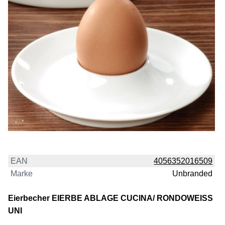
EAN
4056352016509
Marke
Unbranded
Eierbecher EIERBE ABLAGE CUCINA/ RONDOWEISS
UNI