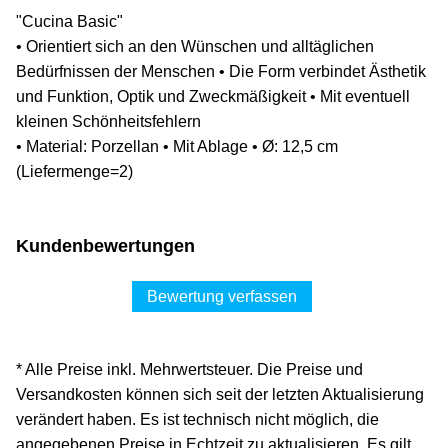
"Cucina Basic"
• Orientiert sich an den Wünschen und alltäglichen
Bedürfnissen der Menschen • Die Form verbindet Ästhetik
und Funktion, Optik und Zweckmäßigkeit • Mit eventuell
kleinen Schönheitsfehlern
• Material: Porzellan • Mit Ablage • Ø: 12,5 cm
(Liefermenge=2)
Kundenbewertungen
Bewertung verfassen
* Alle Preise inkl. Mehrwertsteuer. Die Preise und
Versandkosten können sich seit der letzten Aktualisierung
verändert haben. Es ist technisch nicht möglich, die
angegebenen Preise in Echtzeit zu aktualisieren. Es gilt