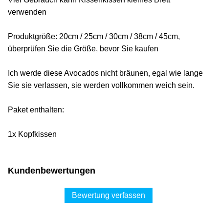
verwenden
Produktgröße: 20cm / 25cm / 30cm / 38cm / 45cm,
überprüfen Sie die Größe, bevor Sie kaufen
Ich werde diese Avocados nicht bräunen, egal wie lange
Sie sie verlassen, sie werden vollkommen weich sein.
Paket enthalten:
1x Kopfkissen
Kundenbewertungen
Bewertung verfassen