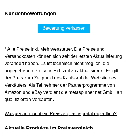
Kundenbewertungen
Bewertung verfassen
* Alle Preise inkl. Mehrwertsteuer. Die Preise und
Versandkosten können sich seit der letzten Aktualisierung
verändert haben. Es ist technisch nicht möglich, die
angegebenen Preise in Echtzeit zu aktualisieren. Es gilt
der Preis zum Zeitpunkt des Kaufs auf der Website des
Verkäufers. Als Teilnehmer der Partnerprogramme von
Amazon und eBay verdient die metaspinner net GmbH an
qualifizierten Verkäufen.
Was genau macht ein Preisvergleichsportal eigentlich?
Aktuelle Produkte im Preisvergleich