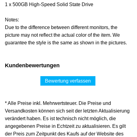
1 x 500GB High-Speed Solid State Drive
Notes:
Due to the difference between different monitors, the
picture may not reflect the actual color of the item. We
guarantee the style is the same as shown in the pictures.
Kundenbewertungen
Bewertung verfassen
* Alle Preise inkl. Mehrwertsteuer. Die Preise und
Versandkosten können sich seit der letzten Aktualisierung
verändert haben. Es ist technisch nicht möglich, die
angegebenen Preise in Echtzeit zu aktualisieren. Es gilt
der Preis zum Zeitpunkt des Kaufs auf der Website des