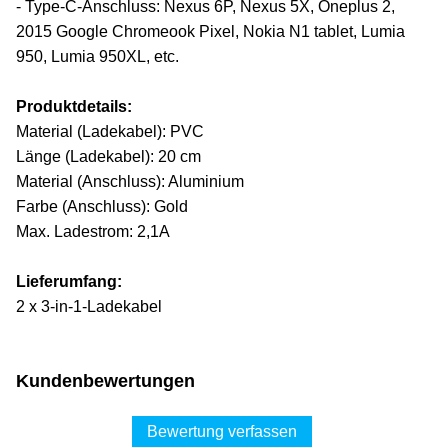
- Type-C-Anschluss: Nexus 6P, Nexus 5X, Oneplus 2,
2015 Google Chromeook Pixel, Nokia N1 tablet, Lumia
950, Lumia 950XL, etc.
Produktdetails:
Material (Ladekabel): PVC
Länge (Ladekabel): 20 cm
Material (Anschluss): Aluminium
Farbe (Anschluss): Gold
Max. Ladestrom: 2,1A
Lieferumfang:
2 x 3-in-1-Ladekabel
Kundenbewertungen
Bewertung verfassen