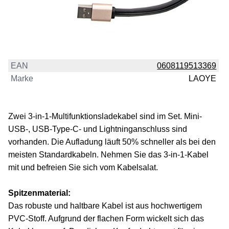
EAN
0608119513369
Marke
LAOYE
Zwei 3-in-1-Multifunktionsladekabel sind im Set. Mini-
USB-, USB-Type-C- und Lightninganschluss sind
vorhanden. Die Aufladung läuft 50% schneller als bei den
meisten Standardkabeln. Nehmen Sie das 3-in-1-Kabel
mit und befreien Sie sich vom Kabelsalat.
Spitzenmaterial:
Das robuste und haltbare Kabel ist aus hochwertigem
PVC-Stoff. Aufgrund der flachen Form wickelt sich das