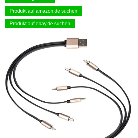
Produkt auf amazon.de suchen
Produkt auf ebay.de suchen