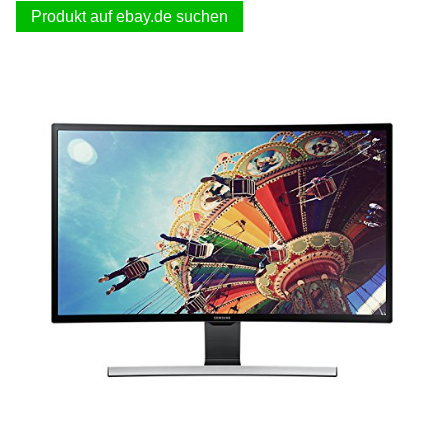
Produkt auf ebay.de suchen