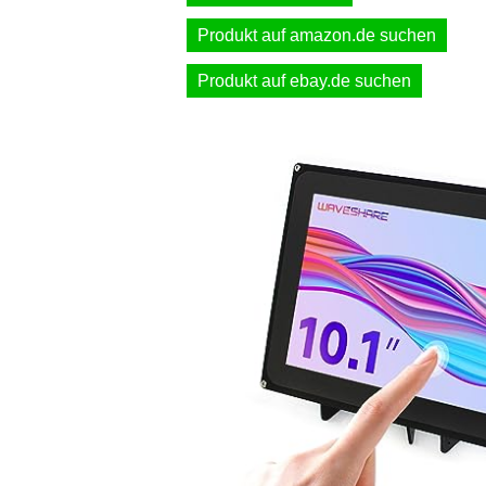
Produkt auf amazon.de suchen
Produkt auf ebay.de suchen