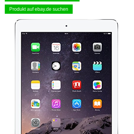
Produkt auf ebay.de suchen