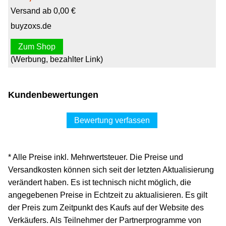
Versand ab 0,00 €
buyzoxs.de
Zum Shop
(Werbung, bezahlter Link)
Kundenbewertungen
Bewertung verfassen
* Alle Preise inkl. Mehrwertsteuer. Die Preise und
Versandkosten können sich seit der letzten Aktualisierung
verändert haben. Es ist technisch nicht möglich, die
angegebenen Preise in Echtzeit zu aktualisieren. Es gilt
der Preis zum Zeitpunkt des Kaufs auf der Website des
Verkäufers. Als Teilnehmer der Partnerprogramme von