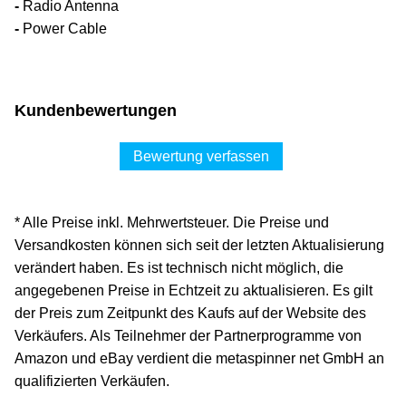
-
Radio Antenna
-
Power Cable
Kundenbewertungen
Bewertung verfassen
* Alle Preise inkl. Mehrwertsteuer. Die Preise und
Versandkosten können sich seit der letzten Aktualisierung
verändert haben. Es ist technisch nicht möglich, die
angegebenen Preise in Echtzeit zu aktualisieren. Es gilt
der Preis zum Zeitpunkt des Kaufs auf der Website des
Verkäufers. Als Teilnehmer der Partnerprogramme von
Amazon und eBay verdient die metaspinner net GmbH an
qualifizierten Verkäufen.