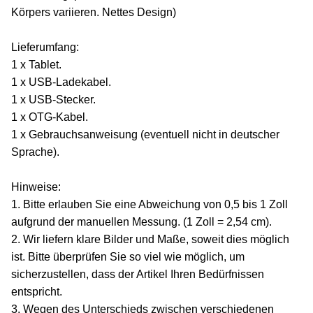
Körpers variieren. Nettes Design)
Lieferumfang:
1 x Tablet.
1 x USB-Ladekabel.
1 x USB-Stecker.
1 x OTG-Kabel.
1 x Gebrauchsanweisung (eventuell nicht in deutscher
Sprache).
Hinweise:
1. Bitte erlauben Sie eine Abweichung von 0,5 bis 1 Zoll
aufgrund der manuellen Messung. (1 Zoll = 2,54 cm).
2. Wir liefern klare Bilder und Maße, soweit dies möglich
ist. Bitte überprüfen Sie so viel wie möglich, um
sicherzustellen, dass der Artikel Ihren Bedürfnissen
entspricht.
3. Wegen des Unterschieds zwischen verschiedenen