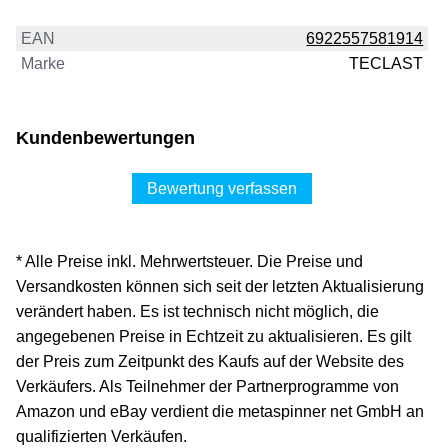
EAN
6922557581914
Marke
TECLAST
Kundenbewertungen
Bewertung verfassen
* Alle Preise inkl. Mehrwertsteuer. Die Preise und
Versandkosten können sich seit der letzten Aktualisierung
verändert haben. Es ist technisch nicht möglich, die
angegebenen Preise in Echtzeit zu aktualisieren. Es gilt
der Preis zum Zeitpunkt des Kaufs auf der Website des
Verkäufers. Als Teilnehmer der Partnerprogramme von
Amazon und eBay verdient die metaspinner net GmbH an
qualifizierten Verkäufen.