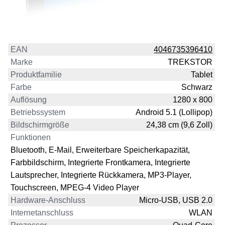
EAN
4046735396410
Marke
TREKSTOR
Produktfamilie
Tablet
Farbe
Schwarz
Auflösung
1280 x 800
Betriebssystem
Android 5.1 (Lollipop)
Bildschirmgröße
24,38 cm (9,6 Zoll)
Funktionen
Bluetooth, E-Mail, Erweiterbare Speicherkapazität,
Farbbildschirm, Integrierte Frontkamera, Integrierte
Lautsprecher, Integrierte Rückkamera, MP3-Player,
Touchscreen, MPEG-4 Video Player
Hardware-Anschluss
Micro-USB, USB 2.0
Internetanschluss
WLAN