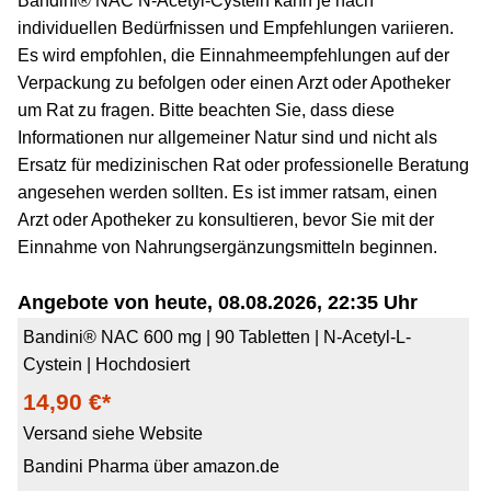
Bandini® NAC N-Acetyl-Cystein kann je nach
individuellen Bedürfnissen und Empfehlungen variieren.
Es wird empfohlen, die Einnahmeempfehlungen auf der
Verpackung zu befolgen oder einen Arzt oder Apotheker
um Rat zu fragen. Bitte beachten Sie, dass diese
Informationen nur allgemeiner Natur sind und nicht als
Ersatz für medizinischen Rat oder professionelle Beratung
angesehen werden sollten. Es ist immer ratsam, einen
Arzt oder Apotheker zu konsultieren, bevor Sie mit der
Einnahme von Nahrungsergänzungsmitteln beginnen.
Angebote von heute, 08.08.2026, 22:35 Uhr
Bandini® NAC 600 mg | 90 Tabletten | N-Acetyl-L-
Cystein | Hochdosiert
14,90 €*
Versand siehe Website
Bandini Pharma über amazon.de