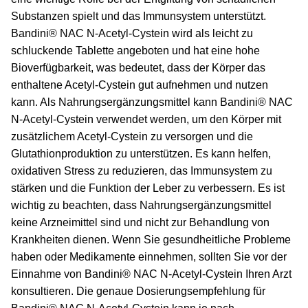
Substanzen spielt und das Immunsystem unterstützt.
Bandini® NAC N-Acetyl-Cystein wird als leicht zu
schluckende Tablette angeboten und hat eine hohe
Bioverfügbarkeit, was bedeutet, dass der Körper das
enthaltene Acetyl-Cystein gut aufnehmen und nutzen
kann. Als Nahrungsergänzungsmittel kann Bandini® NAC
N-Acetyl-Cystein verwendet werden, um den Körper mit
zusätzlichem Acetyl-Cystein zu versorgen und die
Glutathionproduktion zu unterstützen. Es kann helfen,
oxidativen Stress zu reduzieren, das Immunsystem zu
stärken und die Funktion der Leber zu verbessern. Es ist
wichtig zu beachten, dass Nahrungsergänzungsmittel
keine Arzneimittel sind und nicht zur Behandlung von
Krankheiten dienen. Wenn Sie gesundheitliche Probleme
haben oder Medikamente einnehmen, sollten Sie vor der
Einnahme von Bandini® NAC N-Acetyl-Cystein Ihren Arzt
konsultieren. Die genaue Dosierungsempfehlung für