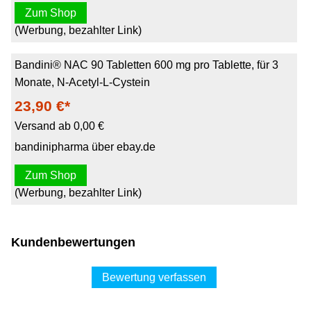
Zum Shop
(Werbung, bezahlter Link)
Bandini® NAC 90 Tabletten 600 mg pro Tablette, für 3
Monate, N-Acetyl-L-Cystein
23,90 €*
Versand ab 0,00 €
bandinipharma über ebay.de
Zum Shop
(Werbung, bezahlter Link)
Kundenbewertungen
Bewertung verfassen