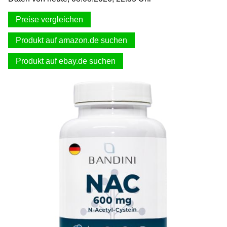
Preise vergleichen
Produkt auf amazon.de suchen
Produkt auf ebay.de suchen