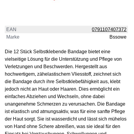
EAN
0791107407372
Marke
Bssowe
Die 12 Stück Selbstklebende Bandage bietet eine
vielseitige Lösung für die Unterstützung und Pflege von
Verletzungen und Beschwerden. Hergestellt aus
hochwertigem, zähelastischem Vliesstoff, zeichnet sich
die Bandage durch ihre Selbstklebefähigkeit aus, klebt
jedoch nicht an Haut oder Haaren. Dies ermöglicht ein
einfaches Abziehen und Wechseln, ohne dabei
unangenehme Schmerzen zu verursachen. Die Bandage
ist elastisch und atmungsaktiv, was für eine sanfte Pflege
der Haut sorgt. Sie ist wasserdicht und lässt sich mühelos
von Hand ohne Schere abreißen, was sie ideal für den
Einsatz bei Verstauchungen, Schwellungen und