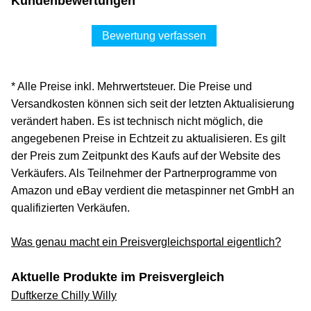
Kundenbewertungen
Bewertung verfassen
* Alle Preise inkl. Mehrwertsteuer. Die Preise und
Versandkosten können sich seit der letzten Aktualisierung
verändert haben. Es ist technisch nicht möglich, die
angegebenen Preise in Echtzeit zu aktualisieren. Es gilt
der Preis zum Zeitpunkt des Kaufs auf der Website des
Verkäufers. Als Teilnehmer der Partnerprogramme von
Amazon und eBay verdient die metaspinner net GmbH an
qualifizierten Verkäufen.
Was genau macht ein Preisvergleichsportal eigentlich?
Aktuelle Produkte im Preisvergleich
Duftkerze Chilly Willy