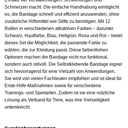
Schmerzen macht. Die einfache Handhabung ermöglicht
es, die Bandage schnell und effizient anzuwenden, ohne
zusätzliche Hilfsmittel wie Stifte zu benötigen. Mit 12
Rollen in verschiedenen attraktiven Farben – darunter
Schwarz, Hautfarbe, Blau, Hellgrün, Rosa und Rot – bietet
dieses Set die Möglichkeit, die passende Farbe zu
wählen, die zur Kleidung passt. Diese farbenfrohen
Optionen machen die Bandage nicht nur funktional,
sondern auch stilvoll. Die Selbstklebende Bandage eignet
sich hervorragend für eine Vielzahl von Anwendungen.
Sie wird von vielen Fachleuten empfohlen und ist ideal für
Erste-Hilfe-Maßnahmen sowie für verschiedene
Trainings- und Sportarten. Zudem ist sie eine nützliche
Lösung als Verband für Tiere, was ihre Vielseitigkeit
unterstreicht.