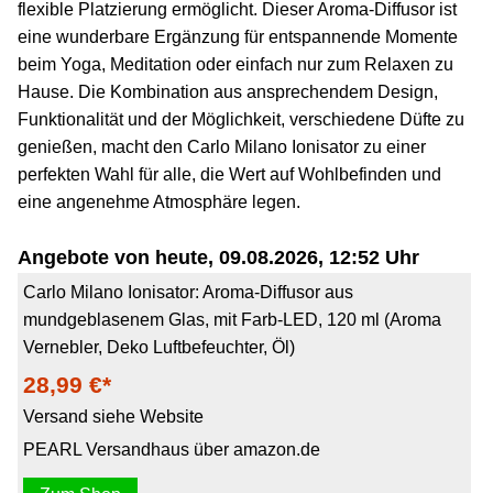
flexible Platzierung ermöglicht. Dieser Aroma-Diffusor ist
eine wunderbare Ergänzung für entspannende Momente
beim Yoga, Meditation oder einfach nur zum Relaxen zu
Hause. Die Kombination aus ansprechendem Design,
Funktionalität und der Möglichkeit, verschiedene Düfte zu
genießen, macht den Carlo Milano Ionisator zu einer
perfekten Wahl für alle, die Wert auf Wohlbefinden und
eine angenehme Atmosphäre legen.
Angebote von heute, 09.08.2026, 12:52 Uhr
Carlo Milano Ionisator: Aroma-Diffusor aus
mundgeblasenem Glas, mit Farb-LED, 120 ml (Aroma
Vernebler, Deko Luftbefeuchter, Öl)
28,99 €*
Versand siehe Website
PEARL Versandhaus über amazon.de