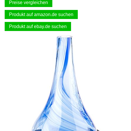
Preise vergleichen
Produkt auf amazon.de suchen
Produkt auf ebay.de suchen