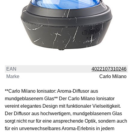
EAN
4022107310246
Marke
Carlo Milano
**Carlo Milano Ionisator: Aroma-Diffusor aus
mundgeblasenem Glas** Der Carlo Milano Ionisator
vereint elegantes Design mit funktionaler Vielseitigkeit.
Der Diffusor aus hochwertigem, mundgeblasenem Glas
sorgt nicht nur für eine ansprechende Optik, sondern auch
für ein unverwechselbares Aroma-Erlebnis in jedem