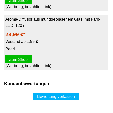
Zum Shop
(Werbung, bezahlter Link)
Aroma-Diffusor aus mundgeblasenem Glas, mit Farb-
LED, 120 ml
28,99 €*
Versand ab 1,99 €
Pearl
Zum Shop
(Werbung, bezahlter Link)
Kundenbewertungen
Bewertung verfassen