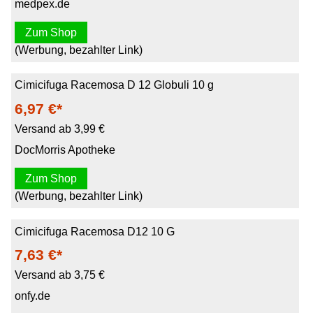
medpex.de
Zum Shop
(Werbung, bezahlter Link)
Cimicifuga Racemosa D 12 Globuli 10 g
6,97 €*
Versand ab 3,99 €
DocMorris Apotheke
Zum Shop
(Werbung, bezahlter Link)
Cimicifuga Racemosa D12 10 G
7,63 €*
Versand ab 3,75 €
onfy.de