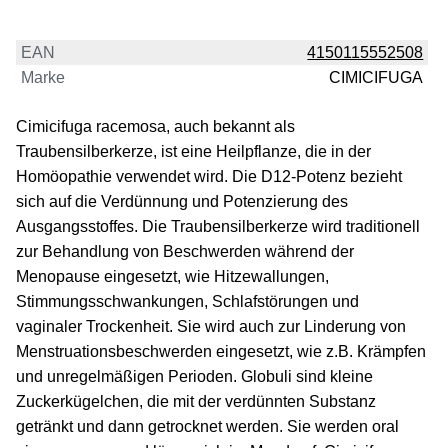
EAN
4150115552508
Marke
CIMICIFUGA
Cimicifuga racemosa, auch bekannt als
Traubensilberkerze, ist eine Heilpflanze, die in der
Homöopathie verwendet wird. Die D12-Potenz bezieht
sich auf die Verdünnung und Potenzierung des
Ausgangsstoffes. Die Traubensilberkerze wird traditionell
zur Behandlung von Beschwerden während der
Menopause eingesetzt, wie Hitzewallungen,
Stimmungsschwankungen, Schlafstörungen und
vaginaler Trockenheit. Sie wird auch zur Linderung von
Menstruationsbeschwerden eingesetzt, wie z.B. Krämpfen
und unregelmäßigen Perioden. Globuli sind kleine
Zuckerkügelchen, die mit der verdünnten Substanz
getränkt und dann getrocknet werden. Sie werden oral