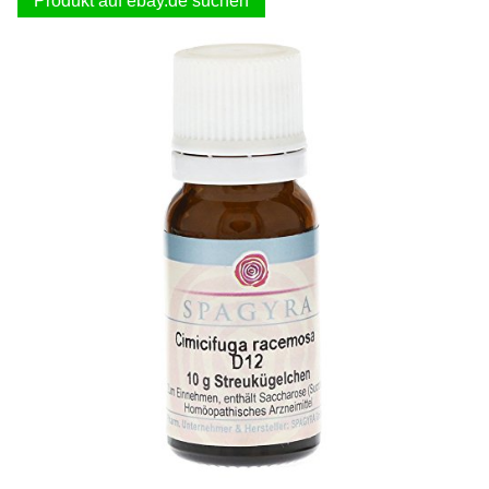
Produkt auf ebay.de suchen