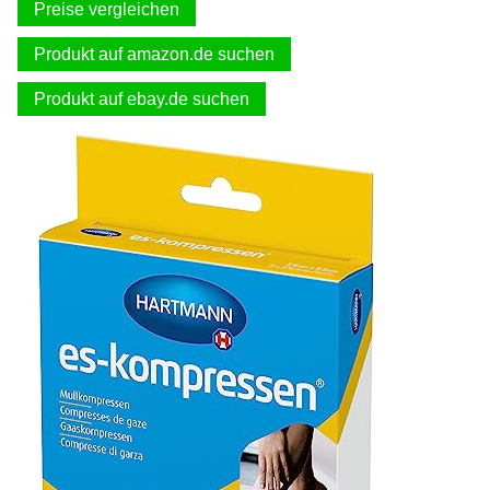
Preise vergleichen
Produkt auf amazon.de suchen
Produkt auf ebay.de suchen