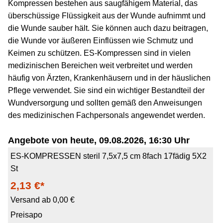
Kompressen bestehen aus saugfähigem Material, das
überschüssige Flüssigkeit aus der Wunde aufnimmt und
die Wunde sauber hält. Sie können auch dazu beitragen,
die Wunde vor äußeren Einflüssen wie Schmutz und
Keimen zu schützen. ES-Kompressen sind in vielen
medizinischen Bereichen weit verbreitet und werden
häufig von Ärzten, Krankenhäusern und in der häuslichen
Pflege verwendet. Sie sind ein wichtiger Bestandteil der
Wundversorgung und sollten gemäß den Anweisungen
des medizinischen Fachpersonals angewendet werden.
Angebote von heute, 09.08.2026, 16:30 Uhr
ES-KOMPRESSEN steril 7,5x7,5 cm 8fach 17fädig 5X2
St
2,13 €*
Versand ab 0,00 €
Preisapo