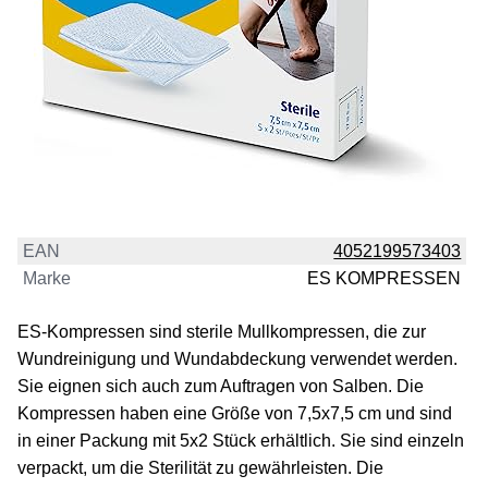
EAN
4052199573403
Marke
ES KOMPRESSEN
ES-Kompressen sind sterile Mullkompressen, die zur
Wundreinigung und Wundabdeckung verwendet werden.
Sie eignen sich auch zum Auftragen von Salben. Die
Kompressen haben eine Größe von 7,5x7,5 cm und sind
in einer Packung mit 5x2 Stück erhältlich. Sie sind einzeln
verpackt, um die Sterilität zu gewährleisten. Die