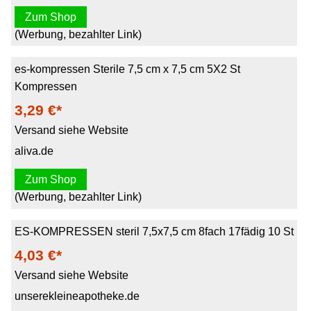
Zum Shop
(Werbung, bezahlter Link)
es-kompressen Sterile 7,5 cm x 7,5 cm 5X2 St
Kompressen
3,29 €*
Versand siehe Website
aliva.de
Zum Shop
(Werbung, bezahlter Link)
ES-KOMPRESSEN steril 7,5x7,5 cm 8fach 17fädig 10 St
4,03 €*
Versand siehe Website
unserekleineapotheke.de