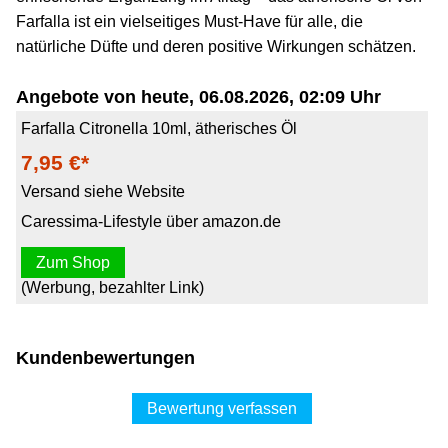
Farfalla ist ein vielseitiges Must-Have für alle, die
natürliche Düfte und deren positive Wirkungen schätzen.
Angebote von heute, 06.08.2026, 02:09 Uhr
Farfalla Citronella 10ml, ätherisches Öl
7,95 €*
Versand siehe Website
Caressima-Lifestyle über amazon.de
Zum Shop
(Werbung, bezahlter Link)
Kundenbewertungen
Bewertung verfassen