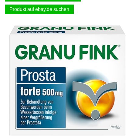
Produkt auf ebay.de suchen