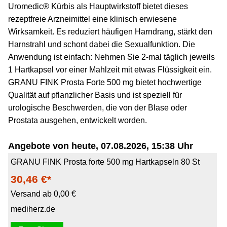
Uromedic® Kürbis als Hauptwirkstoff bietet dieses
rezeptfreie Arzneimittel eine klinisch erwiesene
Wirksamkeit. Es reduziert häufigen Harndrang, stärkt den
Harnstrahl und schont dabei die Sexualfunktion. Die
Anwendung ist einfach: Nehmen Sie 2-mal täglich jeweils
1 Hartkapsel vor einer Mahlzeit mit etwas Flüssigkeit ein.
GRANU FINK Prosta Forte 500 mg bietet hochwertige
Qualität auf pflanzlicher Basis und ist speziell für
urologische Beschwerden, die von der Blase oder
Prostata ausgehen, entwickelt worden.
Angebote von heute, 07.08.2026, 15:38 Uhr
GRANU FINK Prosta forte 500 mg Hartkapseln 80 St
30,46 €*
Versand ab 0,00 €
mediherz.de