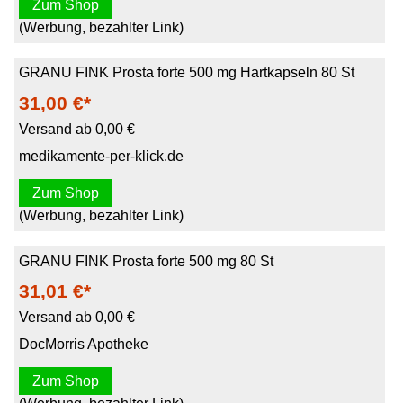
Zum Shop
(Werbung, bezahlter Link)
GRANU FINK Prosta forte 500 mg Hartkapseln 80 St
31,00 €*
Versand ab 0,00 €
medikamente-per-klick.de
Zum Shop
(Werbung, bezahlter Link)
GRANU FINK Prosta forte 500 mg 80 St
31,01 €*
Versand ab 0,00 €
DocMorris Apotheke
Zum Shop