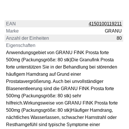
EAN
4150100119211
Marke
GRANU
Anzahl der Einheiten
80
Eigenschaften
Anwendungsgebiet von GRANU FINK Prosta forte
500mg (Packungsgröße: 80 stk)Die Granufink Prosta
forte unterstützen Sie in der Behandlung bei störenden
häufigem Harndrang auf Grund einer
Prostatavergrößerung. Auch bei unvollständiger
Blasenentleerung sind die GRANU FINK Prosta forte
500mg (Packungsgröße: 80 stk) sehr
hilfreich.Wirkungsweise von GRANU FINK Prosta forte
500mg (Packungsgröße: 80 stk)Häufiger Harndrang,
nächtliches Wasserlassen, schwacher Harnstrahl oder
Restharngefühl sind typische Symptome einer