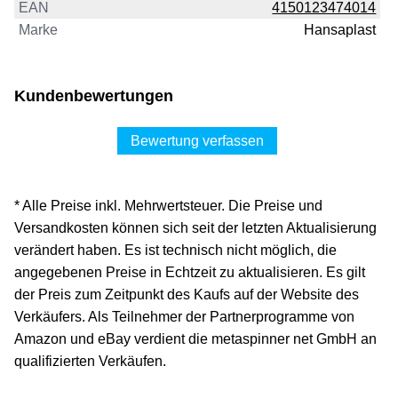
EAN
4150123474014
Marke
Hansaplast
Kundenbewertungen
Bewertung verfassen
* Alle Preise inkl. Mehrwertsteuer. Die Preise und
Versandkosten können sich seit der letzten Aktualisierung
verändert haben. Es ist technisch nicht möglich, die
angegebenen Preise in Echtzeit zu aktualisieren. Es gilt
der Preis zum Zeitpunkt des Kaufs auf der Website des
Verkäufers. Als Teilnehmer der Partnerprogramme von
Amazon und eBay verdient die metaspinner net GmbH an
qualifizierten Verkäufen.