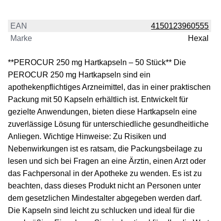
EAN
4150123960555
Marke
Hexal
**PEROCUR 250 mg Hartkapseln – 50 Stück** Die
PEROCUR 250 mg Hartkapseln sind ein
apothekenpflichtiges Arzneimittel, das in einer praktischen
Packung mit 50 Kapseln erhältlich ist. Entwickelt für
gezielte Anwendungen, bieten diese Hartkapseln eine
zuverlässige Lösung für unterschiedliche gesundheitliche
Anliegen. Wichtige Hinweise: Zu Risiken und
Nebenwirkungen ist es ratsam, die Packungsbeilage zu
lesen und sich bei Fragen an eine Ärztin, einen Arzt oder
das Fachpersonal in der Apotheke zu wenden. Es ist zu
beachten, dass dieses Produkt nicht an Personen unter
dem gesetzlichen Mindestalter abgegeben werden darf.
Die Kapseln sind leicht zu schlucken und ideal für die