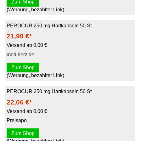
Zum Shop
(Werbung, bezahlter Link)
PEROCUR 250 mg Hartkapseln 50 St
21,90 €*
Versand ab 0,00 €
mediherz.de
Zum Shop
(Werbung, bezahlter Link)
PEROCUR 250 mg Hartkapseln 50 St
22,06 €*
Versand ab 0,00 €
Preisapo
Zum Shop